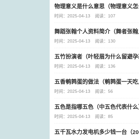
物理意义是什么意思（物理意义怎
时间：2025-04-13
阅读：107
舞蹈张翰个人资料简介（舞者张翰
时间：2025-04-13
阅读：130
五竹扮演者（叶轻眉为什么留避孕
时间：2025-04-13
阅读：136
五香鹌鹑蛋的做法（鹌鹑蛋一天吃
时间：2025-04-13
阅读：56
五色是指哪五色（中五色代表什么
时间：2025-04-13
阅读：85
五千瓦水力发电机多少钱一台（20