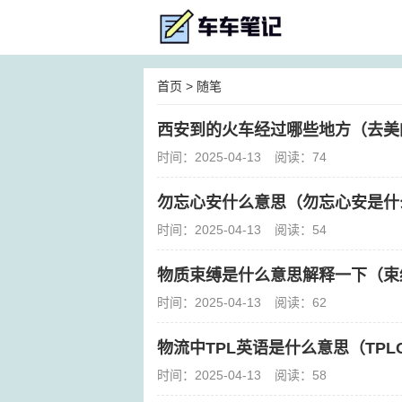
首页
>
随笔
西安到的火车经过哪些地方（去美
时间：2025-04-13
阅读：74
勿忘心安什么意思（勿忘心安是什
时间：2025-04-13
阅读：54
物质束缚是什么意思解释一下（束
时间：2025-04-13
阅读：62
物流中TPL英语是什么意思（TPL
时间：2025-04-13
阅读：58