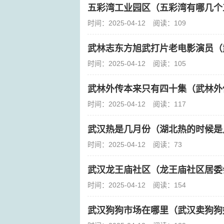
五彩湾工业园区（五彩湾有哪几个
时间：2025-04-12
阅读：109
武林志东方旭武打片老电影演员（
时间：2025-04-12
阅读：105
武林外传本来只有四十集（武林外传
时间：2025-04-12
阅读：117
武汉热是几月份（湖北热的时候是
时间：2025-04-12
阅读：73
武汉龙王庙社区（龙王庙社区居委
时间：2025-04-12
阅读：154
武汉狗狗市场在哪里（武汉卖狗狗