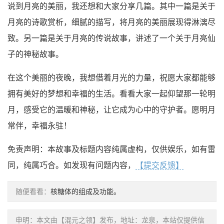
说到月亮的美丽，我还想和大家分享几篇。其中一篇是关于
月亮的诗歌赏析，细腻的描写，将月亮的美丽展现得淋漓尽
致。另一篇是关于月亮的传说故事，讲述了一个关于月亮仙
子的神秘故事。
在这个美丽的夜晚，我想借着月光的力量，祝愿大家都能够
拥有美好的梦想和幸福的生活。看看大家一起仰望那一轮明
月，感受它的温暖和神秘，让它成为心中的守护者。愿明月
常伴，幸福永驻！
免责声明：本故事及标题内容纯属虚构，仅供娱乐，如有雷
同，纯属巧合。如发现有问题内容，
【提交反馈】
随便看看：
核糖体的组成及功能。
申明：本文由【混元之领】发布，地址：龙泉，本站仅提供信