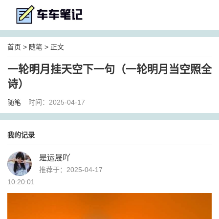
首页
>
随笔
> 正文
一轮明月挂天空下一句（一轮明月当空照全
诗）
随笔
时间：2025-04-17
我的记录
是运晟吖
推荐于：2025-04-17
10:20:01