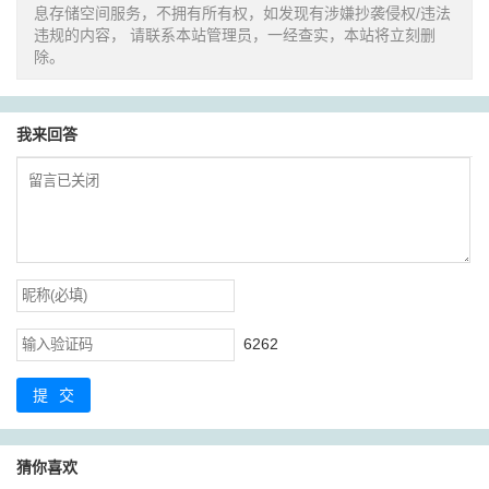
息存储空间服务，不拥有所有权，如发现有涉嫌抄袭侵权/违法
违规的内容， 请联系本站管理员，一经查实，本站将立刻删
除。
我来回答
6262
提交
猜你喜欢