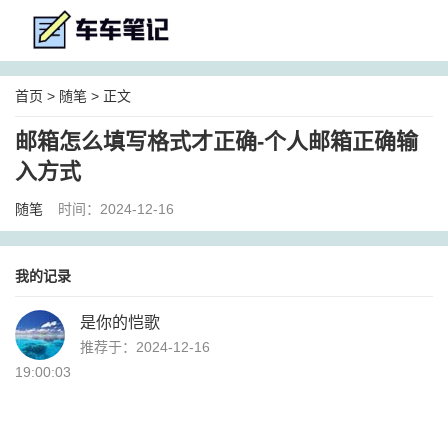
首页
>
随笔
> 正文
邮箱怎么填写格式才正确-个人邮箱正确输
入方式
随笔
时间：2024-12-16
我的记录
是你的恺歌
推荐于：2024-12-16
19:00:03