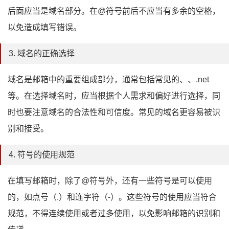
后面应当是域名部分。在@符号前后不应当有多余的空格，
以免造成填写错误。
3. 域名的正确选择
域名是邮箱中的重要组成部分，通常包括常见的、、.net
等。在选择域名时，应当根据个人需求和偏好进行选择，同
时也要注意域名的合法性和可信度。常见的域名更容易被识
别和接受。
4. 符号的使用规范
在填写邮箱时，除了@符号外，还有一些符号是可以使用
的，如点号（.）和连字符（-）。这些符号的使用应当符合
规范，不得连续使用或者过多使用，以免影响邮箱的识别和