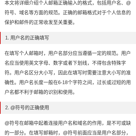
本文将详细介绍个人邮箱正确输入的格式，包括用户名、@
符号、域名等方面的规范。正确的邮箱格式对于个人信息的
保护和邮件的正常收发至关重要。
1. 用户名的正确填写
在填写个人邮箱时，用户名部分应当遵循一定的规范。用户
名应当使用英文字母、数字或者下划线，不得包含特殊字
符。用户名区分大小写，因此在填写时需要注意大小写的准
确性。用户名长度一般在6-18个字符之间，过长或过短的用
户名都不利于邮箱的识别和使用。
2. @符号的正确使用
@符号在邮箱中起着连接用户名和域名的作用，是不可或缺
的一部分。在填写邮箱时，@符号前面应当是用户名部分，