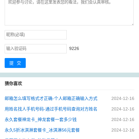
9226
提交
猜你喜欢
邮箱怎么填写格式才正确-个人邮箱正确输入方式
2024-12-16
用姓名找人手机号码-通过手机号码查询对方姓名
2024-12-16
永久套餐神龙卡_神龙套餐一套多少钱
2024-12-16
永久5折冰淇淋套餐卡_冰淇淋56元套餐
2024-12-16