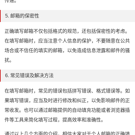
传递。
5. 邮箱的保密性
正确填写邮箱不仅包括格式的规范，还包括保密性的考虑。
在填写邮箱时，应当注意个人信息的保护，不要随意在公共
场合或不信任的填实的邮箱，以免造成信息泄露和邮件的骚
扰。
6. 常见错误及解决方法
在填写邮箱时，常见的错误包括拼写错误、格式错误等。如
果填写错误，应当及时进行修改和纠正，以免影响邮件的正
常收发。也可以通过邮箱提供的自动填充功能或者浏览器插
件等工具来简化填写过程，提高效率和准确性。
通过以上几个方面的介绍，相信大家对于个人邮箱的正确填