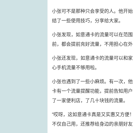
小张可不是那种只会享受的人。他开始
结了一些使用技巧，分享给大家。
小张发现，如意通卡的流量可以在范围
前，都会提前充好流量，不用担心在外
小张还发现，如意通卡的流量可以和家
心手机流量不够用啦。
小张也遇到了一些小麻烦。有一次，他
卡有一个流量提醒功能，提前告知用户
了一家便利店，了几十块钱的流量。
“哎呀，这如意通卡真是又实惠又方便
不仅自己用，还推荐给身边的亲朋好友