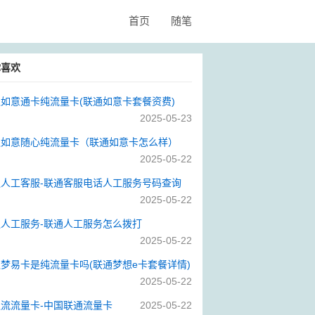
首页
随笔
你喜欢
如意通卡纯流量卡(联通如意卡套餐资费)
2025-05-23
通如意随心纯流量卡（联通如意卡怎么样）
2025-05-22
通人工客服-联通客服电话人工服务号码查询
2025-05-22
人工服务-联通人工服务怎么拨打
2025-05-22
梦易卡是纯流量卡吗(联通梦想e卡套餐详情)
2025-05-22
流流量卡-中国联通流量卡
2025-05-22