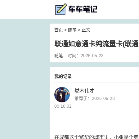
首页
>
随笔
> 正文
联通如意通卡纯流量卡(联通
随笔
时间：2025-05-23
我的记录
燃木伟才
推荐于：2025-05-23
00:10:02
在成都这个繁华的城市里，小张是个典